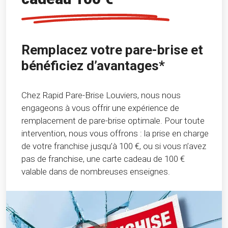
Remplacez votre pare-brise et
bénéficiez d’avantages*
Chez Rapid Pare-Brise Louviers, nous nous
engageons à vous offrir une expérience de
remplacement de pare-brise optimale. Pour toute
intervention, nous vous offrons : la prise en charge
de votre franchise jusqu’à 100 €, ou si vous n’avez
pas de franchise, une carte cadeau de 100 €
valable dans de nombreuses enseignes.