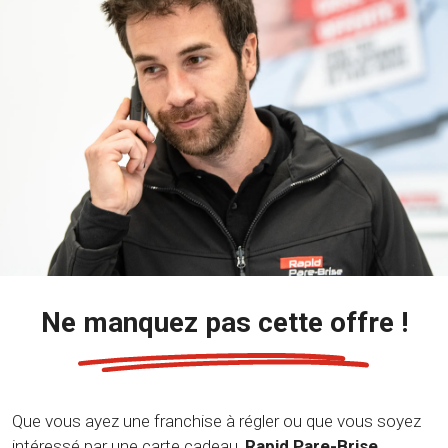
Ne manquez pas cette offre !
Que vous ayez une franchise à régler ou que vous soyez
intéressé par une carte cadeau,
Rapid Pare-Brise