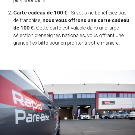
plus abordable.
Carte cadeau de 100 €
: Si vous ne bénéficiez pas
de franchise,
nous vous offrons une carte cadeau
de 100 €
. Cette carte est valable dans une large
sélection d’enseignes nationales, vous offrant une
grande flexibilité pour en profiter à votre manière.