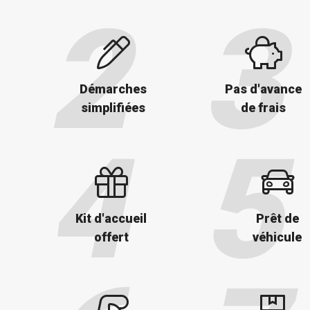
Démarches
Pas d'avance
simplifiées
de frais
Kit d'accueil
Prêt de
offert
véhicule