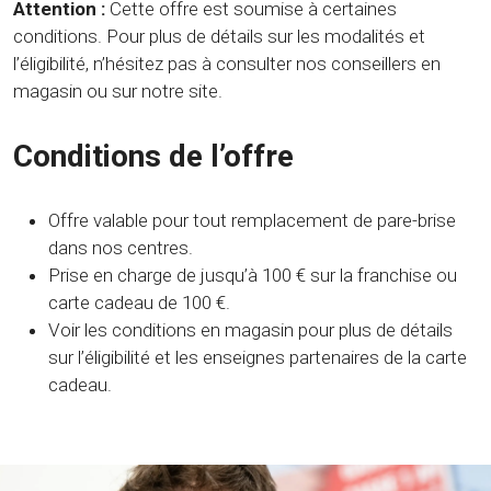
Attention :
Cette offre est soumise à certaines
conditions. Pour plus de détails sur les modalités et
l’éligibilité, n’hésitez pas à consulter nos conseillers en
magasin ou sur notre site.
Conditions de l’offre
Offre valable pour tout remplacement de pare-brise
dans nos centres.
Prise en charge de jusqu’à 100 € sur la franchise ou
carte cadeau de 100 €.
Voir les conditions en magasin pour plus de détails
sur l’éligibilité et les enseignes partenaires de la carte
cadeau.