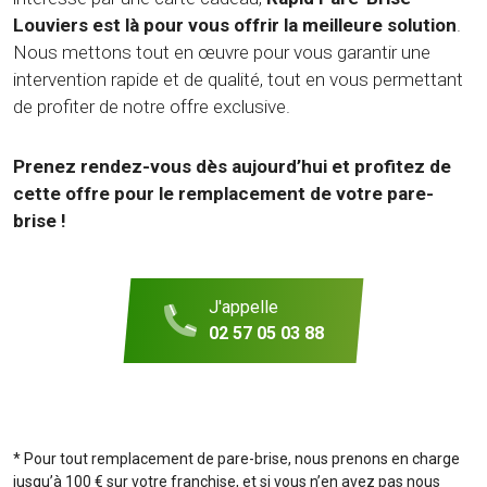
Louviers est là pour vous offrir la meilleure solution
.
Nous mettons tout en œuvre pour vous garantir une
intervention rapide et de qualité, tout en vous permettant
de profiter de notre offre exclusive.
Prenez rendez-vous dès aujourd’hui et profitez de
cette offre pour le remplacement de votre pare-
brise !
J'appelle
02 57 05 03 88
* Pour tout remplacement de pare-brise, nous prenons en charge
jusqu’à 100 € sur votre franchise, et si vous n’en avez pas nous