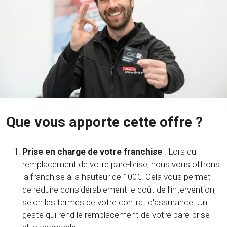
Que vous apporte cette offre ?
Prise en charge de votre franchise
: Lors du
remplacement de votre pare-brise, nous vous offrons
la franchise à la hauteur de 100€. Cela vous permet
de réduire considérablement le coût de l’intervention,
selon les termes de votre contrat d'assurance. Un
geste qui rend le remplacement de votre pare-brise