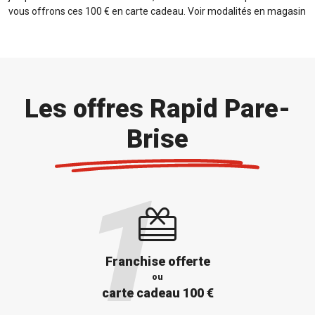
vous offrons ces 100 € en carte cadeau. Voir modalités en magasin
Les offres Rapid Pare-
Brise
Franchise offerte
ou
carte cadeau 100 €