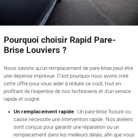
Pourquoi choisir Rapid Pare-
Brise Louviers ?
Nous savons qu’un remplacement de pare-brise peut être
une dépense imprévue. C’est pourquoi nous avons créé
cette offre pour vous aider à réduire ce coût, tout en
profitant de l'expertise de nos techniciens et d'un service
rapide et soigné.
Un remplacement rapide
: Un pare-brise fissuré ou
cassé nécessite une intervention rapide. Nos ateliers
sont conçus pour garantir une réparation ou un
remplacement dans les meilleurs délais, afin que vous