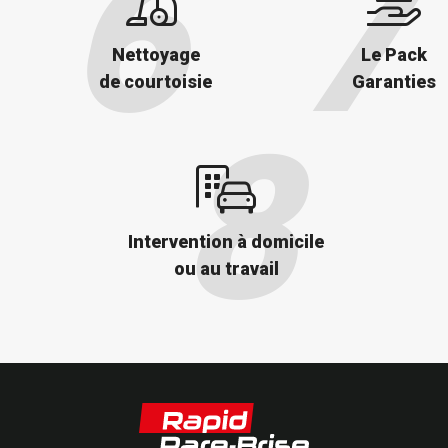
Nettoyage
Le Pack
de courtoisie
Garanties
Intervention à domicile
ou au travail