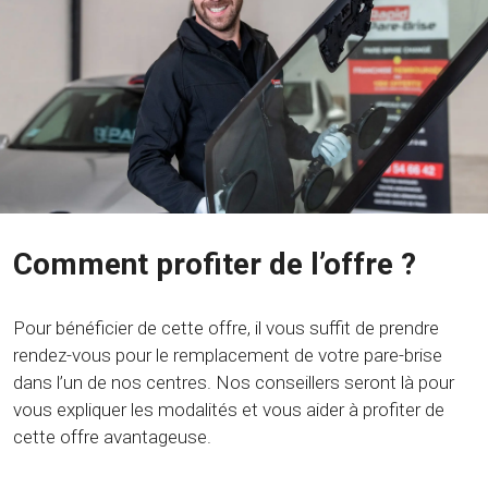
Comment profiter de l’offre ?
Pour bénéficier de cette offre, il vous suffit de prendre
rendez-vous pour le remplacement de votre pare-brise
dans l’un de nos centres. Nos conseillers seront là pour
vous expliquer les modalités et vous aider à profiter de
cette offre avantageuse.