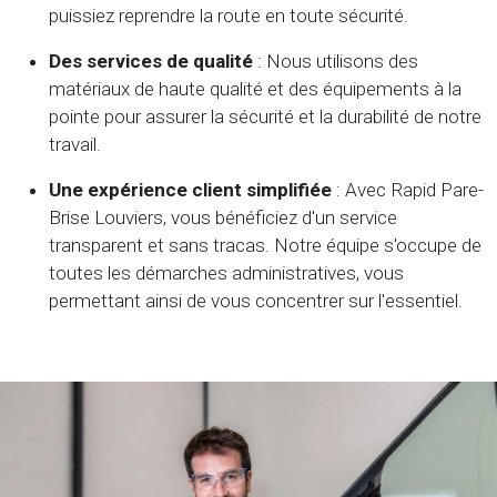
puissiez reprendre la route en toute sécurité.
Des services de qualité
: Nous utilisons des
matériaux de haute qualité et des équipements à la
pointe pour assurer la sécurité et la durabilité de notre
travail.
Une expérience client simplifiée
: Avec Rapid Pare-
Brise Louviers, vous bénéficiez d'un service
transparent et sans tracas. Notre équipe s'occupe de
toutes les démarches administratives, vous
permettant ainsi de vous concentrer sur l'essentiel.